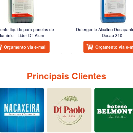
ente líquido para panelas de
Detergente Alcalino Decapante
lumínio - Lider DT Alum
Decap 310
Orçamento via e-mail
Orçamento via e-m
Principais Clientes