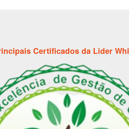
rincipais Certificados da Lider Whi