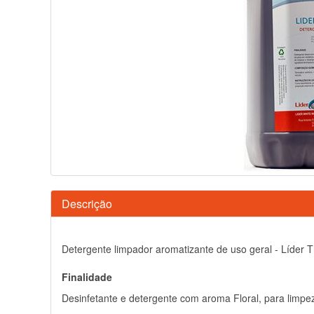
Descrição
Detergente limpador aromatizante de uso geral - Líder T
Finalidade
Desinfetante e detergente com aroma Floral, para limpe