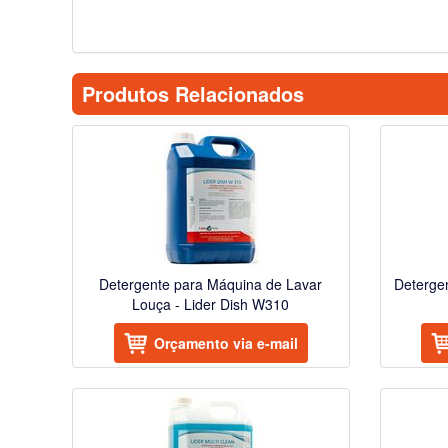
Produtos Relacionados
Detergente para Máquina de Lavar
Detergen
Louça - Lider Dish W310
Orçamento via e-mail