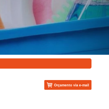
Orçamento via e-mail